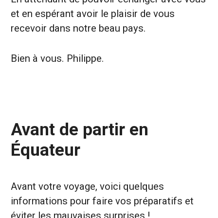
et en espérant avoir le plaisir de vous
recevoir dans notre beau pays.
Bien à vous. Philippe.
Avant de partir en
Équateur
Avant votre voyage, voici quelques
informations pour faire vos préparatifs et
éviter les mauvaises surprises !