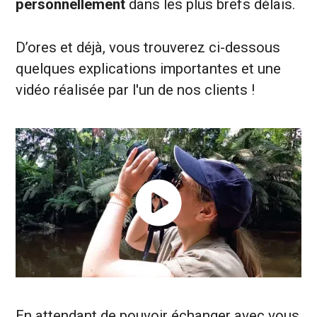
personnellement
dans les plus brefs délais.
D’ores et déjà, vous trouverez ci-dessous
quelques explications importantes et une
vidéo réalisée par l'un de nos clients !
En attendant de pouvoir échanger avec vous