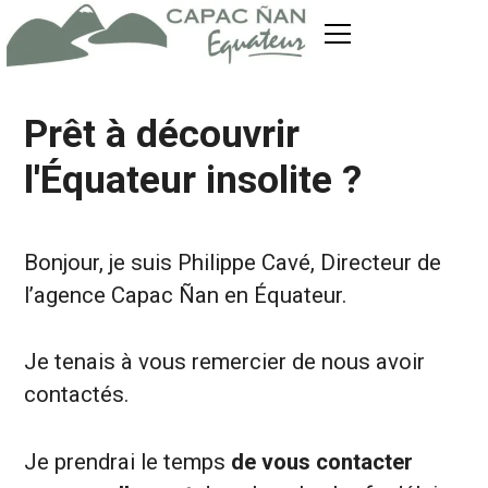
Prêt à découvrir
l'Équateur insolite ?
Bonjour, je suis Philippe Cavé, Directeur de
l’agence Capac Ñan en Équateur.
Je tenais à vous remercier de nous avoir
contactés.
Je prendrai le temps
de vous contacter