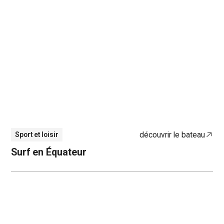
découvrir le bateau
Sport et loisir
Surf en Équateur