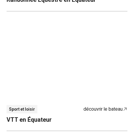
découvrir le bateau
Sport et loisir
VTT en Équateur