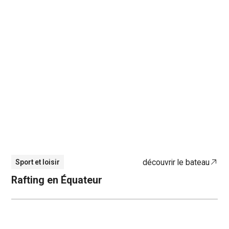
découvrir le bateau
Sport et loisir
Rafting en Équateur