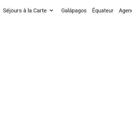
Séjours à la Carte
Galápagos
Équateur
Agen