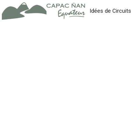
Idées de Circuits