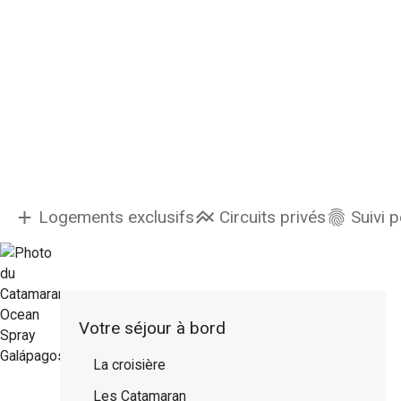
Logements exclusifs
Circuits privés
Suivi 
Votre séjour à bord
La croisière
Les Catamaran