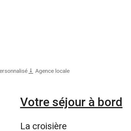
personnalisé
Agence locale
Votre séjour à bord
La croisière