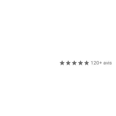
120+ avis