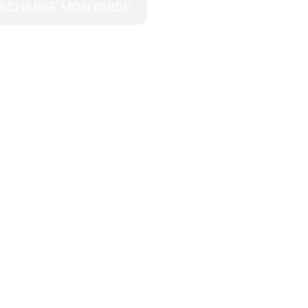
LÉCHARGE MON GUIDE