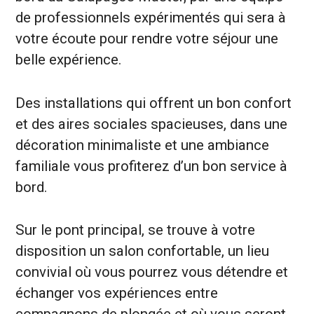
de professionnels expérimentés qui sera à
votre écoute pour rendre votre séjour une
belle expérience.
Des installations qui offrent un bon confort
et des aires sociales spacieuses, dans une
décoration minimaliste et une ambiance
familiale vous profiterez d’un bon service à
bord.
Sur le pont principal, se trouve à votre
disposition un salon confortable, un lieu
convivial où vous pourrez vous détendre et
échanger vos expériences entre