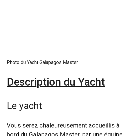
Photo du Yacht Galapagos Master
Description du Yacht
Le yacht
Vous serez chaleureusement accueillis à
bord du Galapagos Master, par une équipe