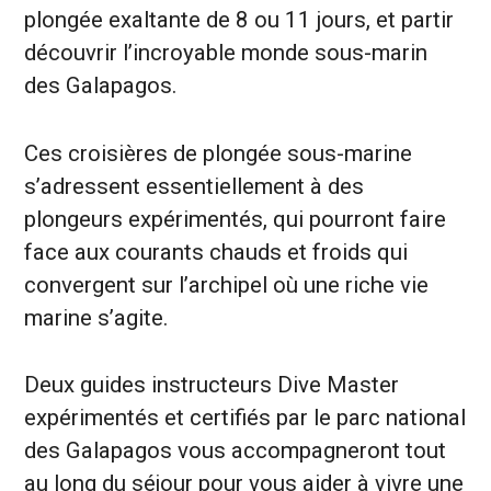
plongée exaltante de 8 ou 11 jours, et partir
découvrir l’incroyable monde sous-marin
des Galapagos.
Ces croisières de plongée sous-marine
s’adressent essentiellement à des
plongeurs expérimentés, qui pourront faire
face aux courants chauds et froids qui
convergent sur l’archipel où une riche vie
marine s’agite.
Deux guides instructeurs Dive Master
expérimentés et certifiés par le parc national
des Galapagos vous accompagneront tout
au long du séjour pour vous aider à vivre une