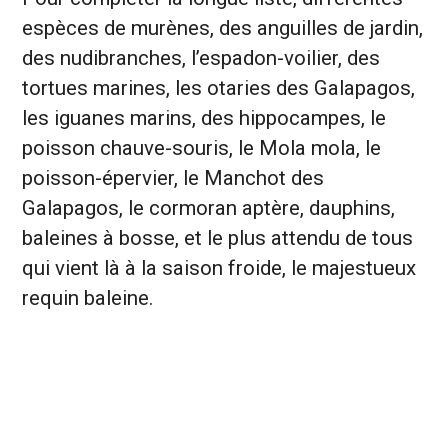
espèces de murènes, des anguilles de jardin,
des nudibranches, l’espadon-voilier, des
tortues marines, les otaries des Galapagos,
les iguanes marins, des hippocampes, le
poisson chauve-souris, le Mola mola, le
poisson-épervier, le Manchot des
Galapagos, le cormoran aptère, dauphins,
baleines à bosse, et le plus attendu de tous
qui vient là à la saison froide, le majestueux
requin baleine.