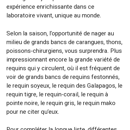
expérience enrichissante dans ce
laboratoire vivant, unique au monde.
Selon la saison, l’opportunité de nager au
milieu de grands bancs de carangues, thons,
poissons-chirurgiens, vous surprendra. Plus
impressionnant encore la grande variété de
requins qui y circulent, où il est fréquent de
voir de grands bancs de requins festonnés,
le requin soyeux, le requin des Galapagos, le
requin tigre, le requin-corail, le requin à
pointe noire, le requin gris, le requin mako
pour ne citer qu’eux.
Pour compléter la longue liste, différentes