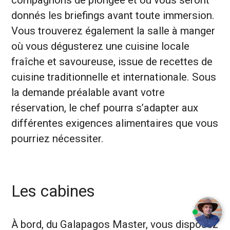
compagnons de plongée et où vous seront
donnés les briefings avant toute immersion.
Vous trouverez également la salle à manger
où vous dégusterez une cuisine locale
fraîche et savoureuse, issue de recettes de
cuisine traditionnelle et internationale. Sous
la demande préalable avant votre
réservation, le chef pourra s’adapter aux
différentes exigences alimentaires que vous
pourriez nécessiter.
Les cabines
À bord, du Galapagos Master, vous disposez