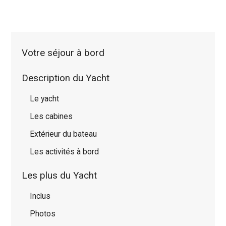
Votre séjour à bord
Description du Yacht
Le yacht
Les cabines
Extérieur du bateau
Les activités à bord
Les plus du Yacht
Inclus
Photos