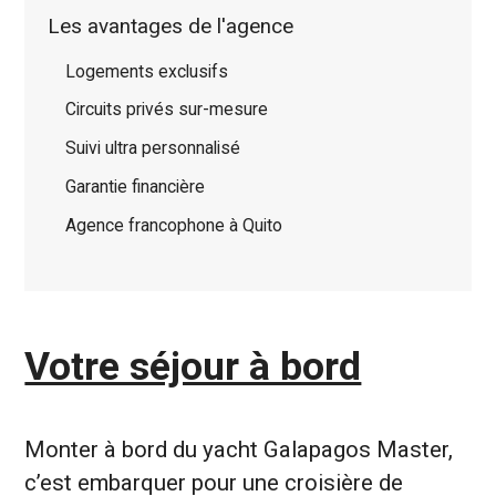
Les avantages de l'agence
Logements exclusifs
Circuits privés sur-mesure
Suivi ultra personnalisé
Garantie financière
Agence francophone à Quito
Votre séjour à bord
Monter à bord du yacht Galapagos Master,
c’est embarquer pour une croisière de