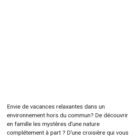
Envie de vacances relaxantes dans un
environnement hors du commun? De découvrir
en famille les mystères d’une nature
complétement à part ? D’une croisière qui vous