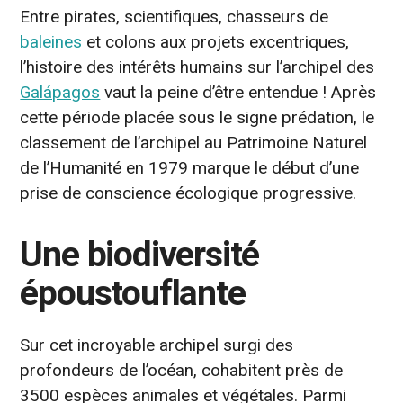
Entre pirates, scientifiques, chasseurs de
baleines
et colons aux projets excentriques,
l’histoire des intérêts humains sur l’archipel des
Galápagos
vaut la peine d’être entendue ! Après
cette période placée sous le signe prédation, le
classement de l’archipel au Patrimoine Naturel
de l’Humanité en 1979 marque le début d’une
prise de conscience écologique progressive.
Une biodiversité
époustouflante
Sur cet incroyable archipel surgi des
profondeurs de l’océan, cohabitent près de
3500 espèces animales et végétales. Parmi