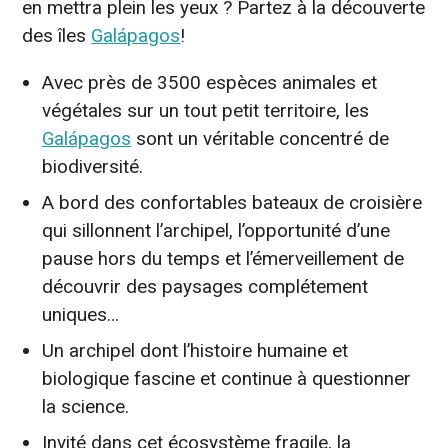
en mettra plein les yeux ? Partez à la découverte
des îles
Galápagos
!
Avec près de 3500 espèces animales et
végétales sur un tout petit territoire, les
Galápagos
sont un véritable concentré de
biodiversité.
A bord des confortables bateaux de croisière
qui sillonnent l’archipel, l’opportunité d’une
pause hors du temps et l’émerveillement de
découvrir des paysages complétement
uniques…
Un archipel dont l’histoire humaine et
biologique fascine et continue à questionner
la science.
Invité dans cet écosystème fragile, la