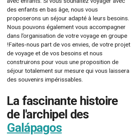
avec enfants. Si vous souhaitez voyager avec
des enfants en bas âge, nous vous
proposerons un séjour adapté à leurs besoins.
Nous pouvons également vous accompagner
dans l’organisation de votre voyage en groupe
!Faites-nous part de vos envies, de votre projet
de voyage et de vos besoins et nous
construirons pour vous une proposition de
séjour totalement sur mesure qui vous laissera
des souvenirs impérissables.
La fascinante histoire
de l'archipel des
Galápagos