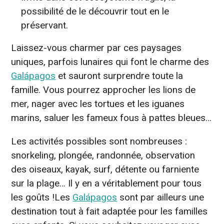
possibilité de le découvrir tout en le
préservant.
Laissez-vous charmer par ces paysages
uniques, parfois lunaires qui font le charme des
Galápagos
et sauront surprendre toute la
famille. Vous pourrez approcher les lions de
mer, nager avec les tortues et les iguanes
marins, saluer les fameux fous à pattes bleues…
Les activités possibles sont nombreuses :
snorkeling, plongée, randonnée, observation
des oiseaux, kayak, surf, détente ou farniente
sur la plage… Il y en a véritablement pour tous
les goûts !Les
Galápagos
sont par ailleurs une
destination tout à fait adaptée pour les familles