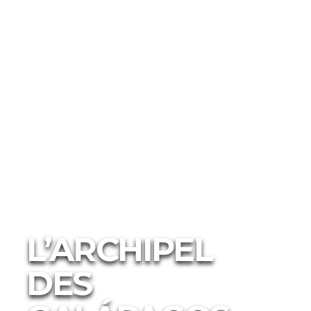
L’ARCHIPEL
DES