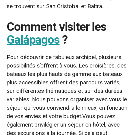
se trouvent sur San Cristobal et Baltra.
Comment visiter les
Galápagos
?
Pour découvrir ce fabuleux archipel, plusieurs
possibilités s’offrent à vous. Les croisières, des
bateaux les plus hauts de gamme aux bateaux
plus accessibles offrent des parcours variés,
sur différentes thématiques et sur des durées
variables. Nous pouvons organiser avec vous le
séjour qui vous conviendra le mieux, en fonction
de vos envies et votre budget.Vous pouvez
également privilégier un séjour en hôtel, avec
des excursions à la journée. Si cela peut