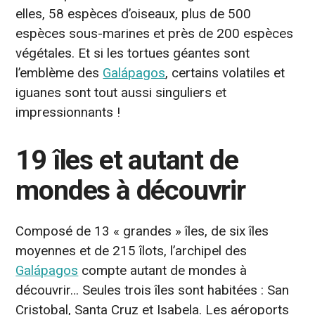
elles, 58 espèces d’oiseaux, plus de 500
espèces sous-marines et près de 200 espèces
végétales. Et si les tortues géantes sont
l’emblème des
Galápagos
, certains volatiles et
iguanes sont tout aussi singuliers et
impressionnants !
19 îles et autant de
mondes à découvrir
Composé de 13 « grandes » îles, de six îles
moyennes et de 215 îlots, l’archipel des
Galápagos
compte autant de mondes à
découvrir… Seules trois îles sont habitées : San
Cristobal, Santa Cruz et Isabela. Les aéroports