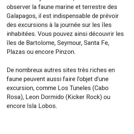
observer la faune marine et terrestre des
Galapagos, il est indispensable de prévoir
des excursions à la journée sur les îles
inhabitées. Vous pouvez ainsi découvrir les
îles de Bartolome, Seymour, Santa Fe,
Plazas ou encore Pinzon.
De nombreux autres sites très riches en
faune peuvent aussi faire l’objet d’une
excursion, comme Los Tuneles (Cabo
Rosa), Leon Dormido (Kicker Rock) ou
encore Isla Lobos.