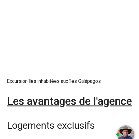
Excursion îles inhabitées aux îles Galápagos
Les avantages de l'agence
Logements exclusifs