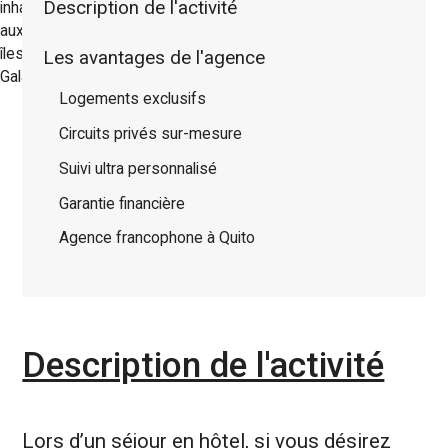
Description de l'activité
Les avantages de l'agence
Logements exclusifs
Circuits privés sur-mesure
Suivi ultra personnalisé
Garantie financière
Agence francophone à Quito
Description de l'activité
Lors d’un séjour en hôtel, si vous désirez