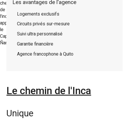
Les avantages de l'agence
Logements exclusifs
Circuits privés sur-mesure
Suivi ultra personnalisé
Garantie financière
Agence francophone à Quito
Le chemin de l'Inca
Unique