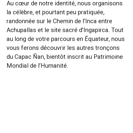
Au cœur de notre identité, nous organisons
la célèbre, et pourtant peu pratiquée,
randonnée sur le Chemin de l’Inca entre
Achupallas et le site sacré d’Ingapirca. Tout
au long de votre parcours en Équateur, nous
vous ferons découvrir les autres tronçons
du Capac Ñan, bientôt inscrit au Patrimoine
Mondial de l’Humanité.