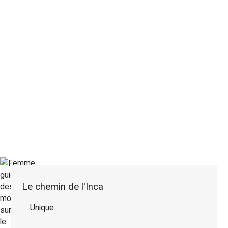
Le chemin de l'Inca
Unique