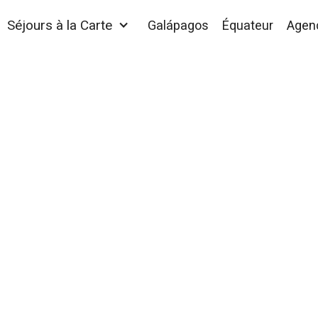
Séjours à la Carte
Galápagos
Équateur
Agen