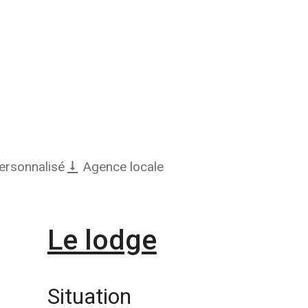
personnalisé
Agence locale
Le lodge
Situation