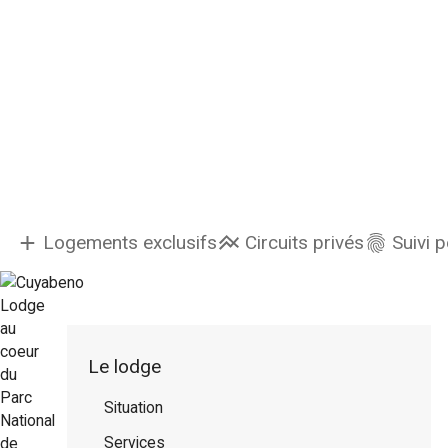
Logements exclusifs
Circuits privés
Suivi 
Le lodge
Situation
Services