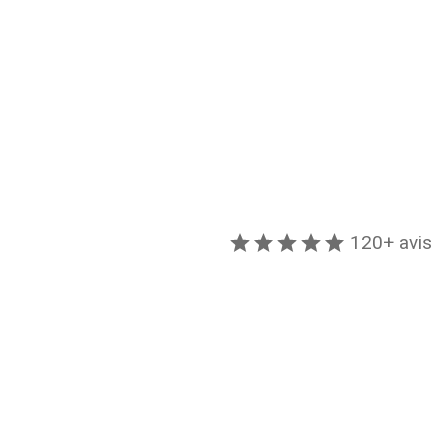
120+ avis