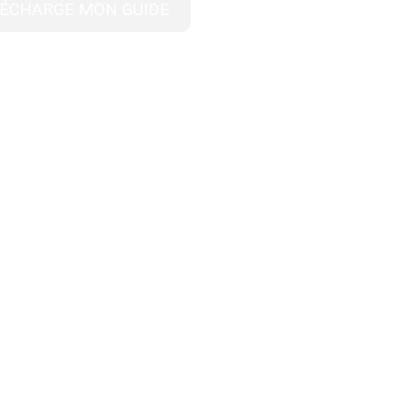
LÉCHARGE MON GUIDE