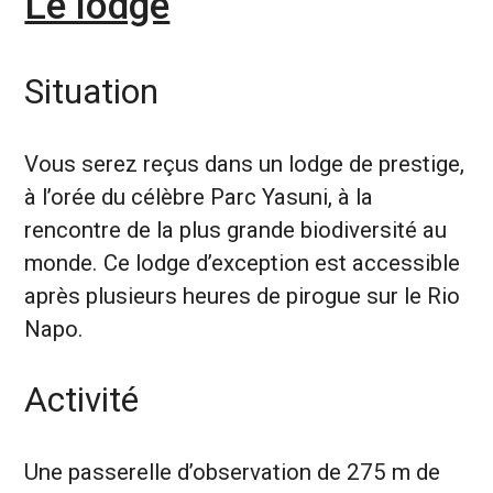
Le lodge
Situation
Vous serez reçus dans un lodge de prestige,
à l’orée du célèbre Parc Yasuni, à la
rencontre de la plus grande biodiversité au
monde. Ce lodge d’exception est accessible
après plusieurs heures de pirogue sur le Rio
Napo.
Activité
Une passerelle d’observation de 275 m de