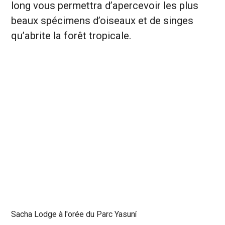
long vous permettra d’apercevoir les plus
beaux spécimens d’oiseaux et de singes
qu’abrite la forêt tropicale.
Sacha Lodge à l'orée du Parc Yasuní