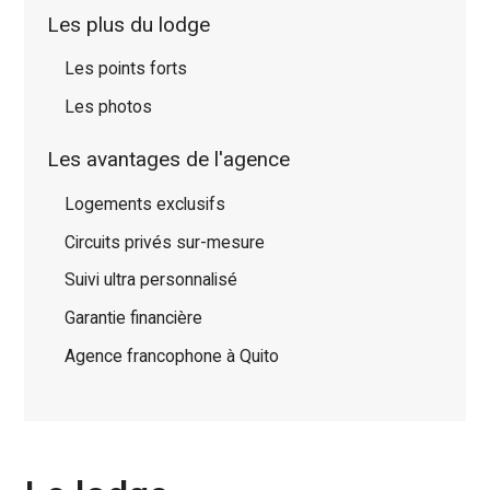
Les plus du lodge
Les points forts
Les photos
Les avantages de l'agence
Logements exclusifs
Circuits privés sur-mesure
Suivi ultra personnalisé
Garantie financière
Agence francophone à Quito