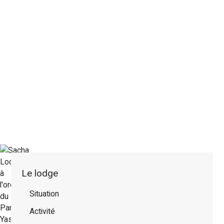
Le lodge
Situation
Activité