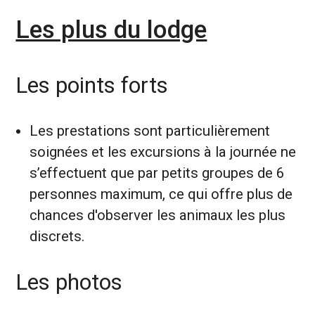
Les plus du lodge
Les points forts
Les prestations sont particulièrement
soignées et les excursions à la journée ne
s’effectuent que par petits groupes de 6
personnes maximum, ce qui offre plus de
chances d'observer les animaux les plus
discrets.
Les photos