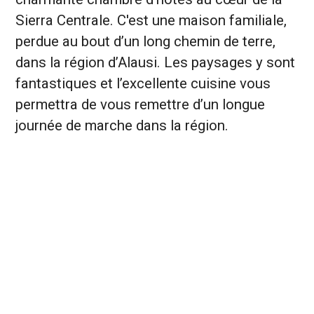
Sierra Centrale. C'est une maison familiale,
perdue au bout d’un long chemin de terre,
dans la région d’Alausi. Les paysages y sont
fantastiques et l’excellente cuisine vous
permettra de vous remettre d’un longue
journée de marche dans la région.