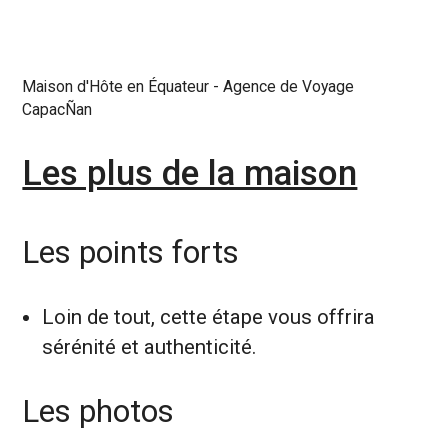
Maison d'Hôte en Équateur - Agence de Voyage
CapacÑan
Les plus de la maison
Les points forts
Loin de tout, cette étape vous offrira
sérénité et authenticité.
Les photos