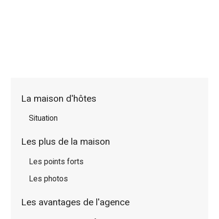
La maison d'hôtes
Situation
Les plus de la maison
Les points forts
Les photos
Les avantages de l'agence