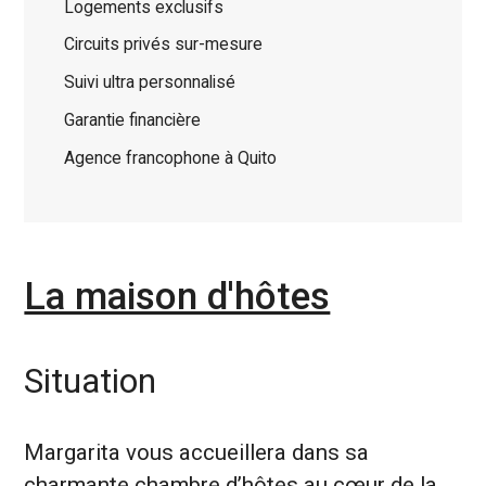
Logements exclusifs
Circuits privés sur-mesure
Suivi ultra personnalisé
Garantie financière
Agence francophone à Quito
La maison d'hôtes
Situation
Margarita vous accueillera dans sa
charmante chambre d’hôtes au cœur de la