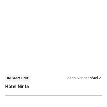
découvrir cet hôtel
île Santa Cruz
Hôtel Ninfa