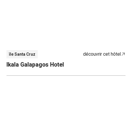
découvrir cet hôtel
île Santa Cruz
Ikala Galapagos Hotel