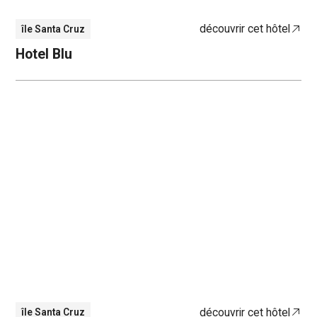
découvrir cet hôtel
île Santa Cruz
Hotel Blu
découvrir cet hôtel
île Santa Cruz