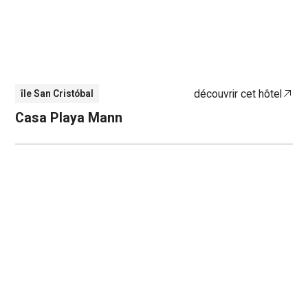
découvrir cet hôtel
île San Cristóbal
Casa Playa Mann