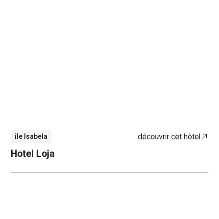
découvrir cet hôtel
île Isabela
Hotel Loja