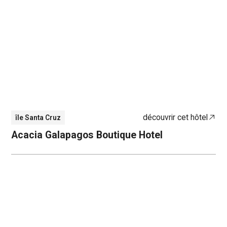
découvrir cet hôtel
île Santa Cruz
Acacia Galapagos Boutique Hotel