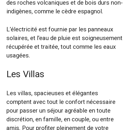
des roches volcaniques et de bois durs non-
indigènes, comme le cèdre espagnol.
L’électricité est fournie par les panneaux
solaires, et l’eau de pluie est soigneusement
récupérée et traitée, tout comme les eaux
usagées.
Les Villas
Les villas, spacieuses et élégantes
comptent avec tout le confort nécessaire
pour passer un séjour agréable en toute
discrétion, en famille, en couple, ou entre
amis. Pour profiter pleinement de votre