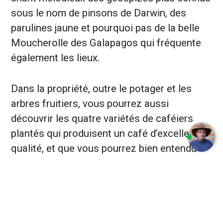
sous le nom de pinsons de Darwin, des
parulines jaune et pourquoi pas de la belle
Moucherolle des Galapagos qui fréquente
également les lieux.
Dans la propriété, outre le potager et les
arbres fruitiers, vous pourrez aussi
découvrir les quatre variétés de caféiers
plantés qui produisent un café d’excellente
qualité, et que vous pourrez bien entendu
déguster, si le cœur vous en dit.