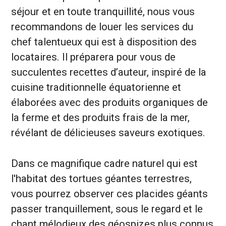
séjour et en toute tranquillité, nous vous
recommandons de louer les services du
chef talentueux qui est à disposition des
locataires. Il préparera pour vous de
succulentes recettes d’auteur, inspiré de la
cuisine traditionnelle équatorienne et
élaborées avec des produits organiques de
la ferme et des produits frais de la mer,
révélant de délicieuses saveurs exotiques.
Dans ce magnifique cadre naturel qui est
l'habitat des tortues géantes terrestres,
vous pourrez observer ces placides géants
passer tranquillement, sous le regard et le
chant mélodieux des géospizes plus connus