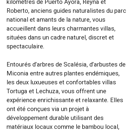
kilomètres de Puerto Ayora, Reyna et
Roberto, anciens guides naturalistes du parc
national et amants de la nature, vous
accueillent dans leurs charmantes villas,
situées dans un cadre naturel, discret et
spectaculaire.
Entourés d’arbres de Scalésia, d’arbustes de
Miconia entre autres plantes endémiques,
les deux luxueuses et confortables villas
Tortuga et Lechuza, vous offrent une
expérience enrichissante et relaxante. Elles
ont été conçues via un projet à
développement durable utilisant des
matériaux locaux comme le bambou local,