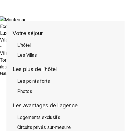
Votre séjour
L'hôtel
Les Villas
Les plus de l'hôtel
Les points forts
Photos
Les avantages de l'agence
Logements exclusifs
Circuits privés sur-mesure