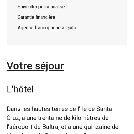
Suivi ultra personnalisé
Garantie financière
Agence francophone à Quito
Votre séjour
L'hôtel
Dans les hautes terres de l’île de Santa
Cruz, à une trentaine de kilomètres de
l’aéroport de Baltra, et à une quinzaine de