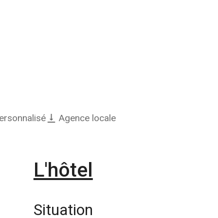
personnalisé
Agence locale
L'hôtel
Situation