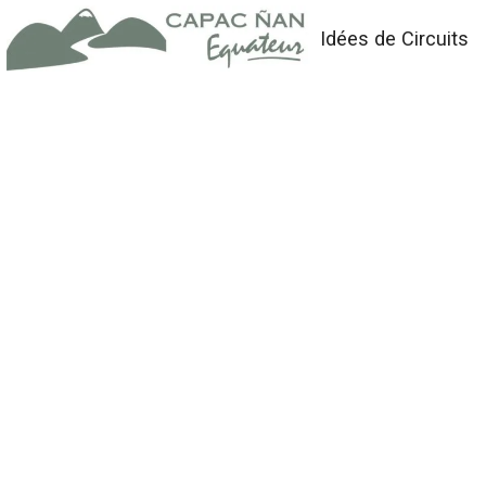
Idées de Circuits