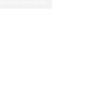
LÉCHARGE MON GUIDE