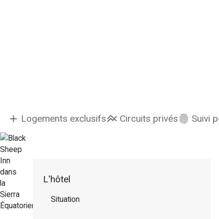
Logements exclusifs
Circuits privés
Suivi 
L'hôtel
Situation