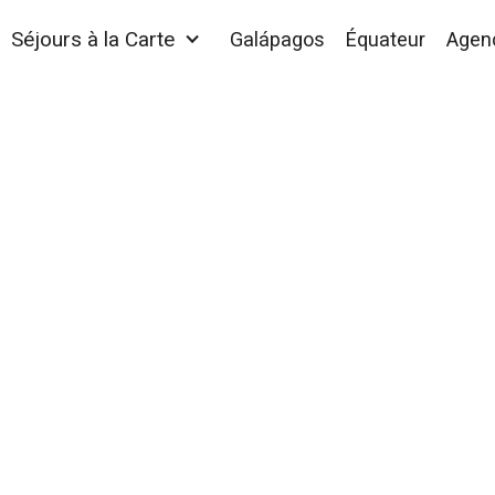
Séjours à la Carte
Galápagos
Équateur
Agen