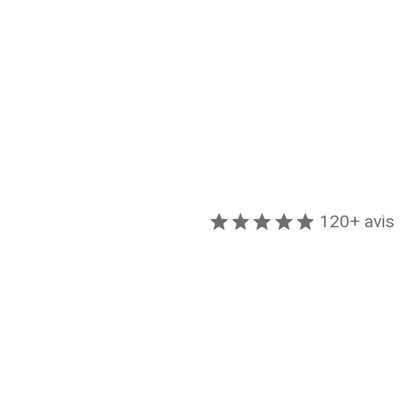
120+ avis