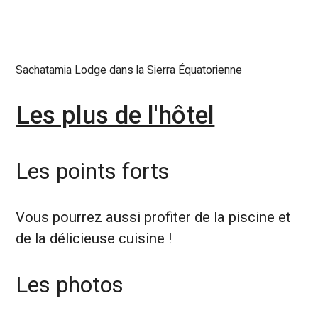
Sachatamia Lodge dans la Sierra Équatorienne
Les plus de l'hôtel
Les points forts
Vous pourrez aussi profiter de la piscine et
de la délicieuse cuisine !
Les photos