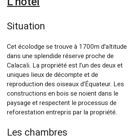
L'hôtel
Situation
Cet écolodge se trouve à 1700m d'altitude
dans une splendide réserve proche de
Calacali. La propriété est l’un des deux et
uniques lieux de décompte et de
reproduction des oiseaux d’Équateur. Les
constructions en bois se noient dans le
paysage et respectent le processus de
reforestation entrepris par la propriété.
Les chambres