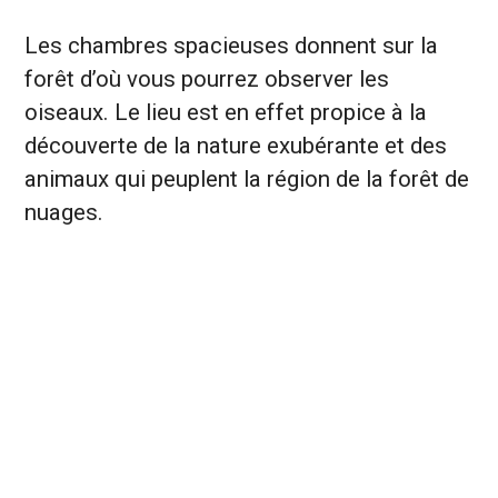
Les chambres spacieuses donnent sur la
forêt d’où vous pourrez observer les
oiseaux. Le lieu est en effet propice à la
découverte de la nature exubérante et des
animaux qui peuplent la région de la forêt de
nuages.