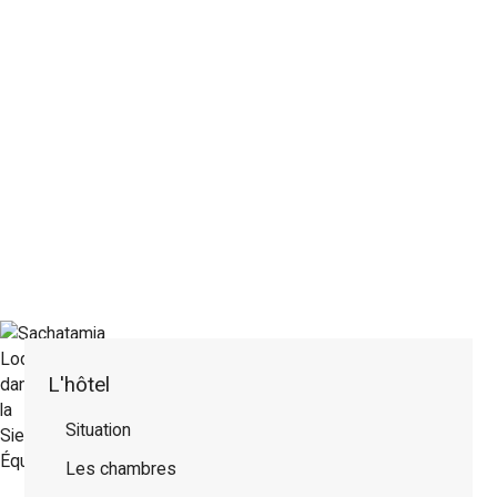
L'hôtel
Situation
Les chambres