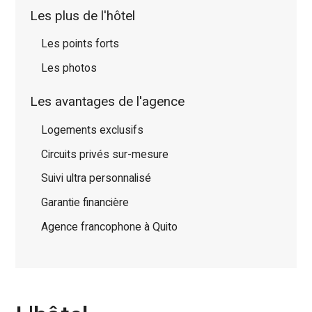
Les plus de l'hôtel
Les points forts
Les photos
Les avantages de l'agence
Logements exclusifs
Circuits privés sur-mesure
Suivi ultra personnalisé
Garantie financière
Agence francophone à Quito